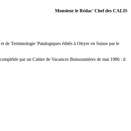
Monsieur le Rédac' Chef des CALIS
et de Terminologie 'Patalogiques édités à Oleyre en Suisse par le
mplétée par un Cahier de Vacances Buissonnières de mai 1986 : il