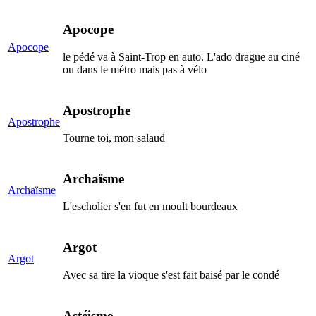
Apocope
Apocope
le pédé va à Saint-Trop en auto. L'ado drague au ciné
ou dans le métro mais pas à vélo
Apostrophe
Apostrophe
Tourne toi, mon salaud
Archaïsme
Archaïsme
L'escholier s'en fut en moult bourdeaux
Argot
Argot
Avec sa tire la vioque s'est fait baisé par le condé
Astéisme