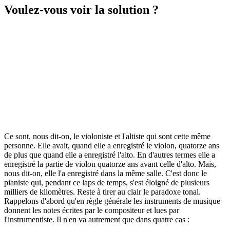
Voulez-vous voir la solution ?
Ce sont, nous dit-on, le violoniste et l'altiste qui sont cette même
personne. Elle avait, quand elle a enregistré le violon, quatorze ans
de plus que quand elle a enregistré l'alto. En d'autres termes elle a
enregistré la partie de violon quatorze ans avant celle d'alto. Mais,
nous dit-on, elle l'a enregistré dans la même salle. C'est donc le
pianiste qui, pendant ce laps de temps, s'est éloigné de plusieurs
milliers de kilomètres. Reste à tirer au clair le paradoxe tonal.
Rappelons d'abord qu'en règle générale les instruments de musique
donnent les notes écrites par le compositeur et lues par
l'instrumentiste. Il n'en va autrement que dans quatre cas :