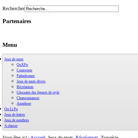
Rechercher
Partenaires
Menu
Jeux de mots
OuXPo
Contrepets
Palindromes
Jeux de mots divers
Récréamots
Glossaire des figures de style
Chansonnances
Anaphore
Ou Li Po
Jeux de lettres
OuLiPo
Jeux de nombres
Base de la Bibliothèque Oulipienne
A classer
Oulipiens
Ludimath
G. Perec
Base Ludimath
Ecrit par des oulipiens
Ludimaths : bibliographie
Bibliographie
Vous êtes ici :
Accueil
Jeux de mots
Récréamots
Typoésie