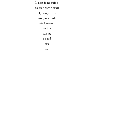
l, non je ne suis p
as un obsédé sexu
el, non je ne s
uis pas un ob
sédé sexuel
non je ne
suis pa
s obsé
sex
ue
l
l
l
l
l
l
l
l
l
l
l
l
l
l
l