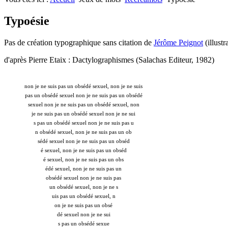
Nombres premiers
Les jeux
Carrés magiques
Alphabet
Typoésie
Jouez carré
La vie mode d'emploi
Pas de création typographique sans citation de
Jérôme Peignot
(illustr
d'après Pierre Etaix : Dactylographismes (Salachas Editeur, 1982)
non je ne suis pas un obsédé sexuel, non je ne suis
pas un obsédé sexuel non je ne suis pas un obsédé
sexuel non je ne suis pas un obsédé sexuel, non
je ne suis pas un obsédé sexuel non je ne sui
s pas un obsédé sexuel non je ne suis pas u
n obsédé sexuel, non je ne suis pas un ob
sédé sexuel non je ne suis pas un obséd
é sexuel, non je ne suis pas un obséd
é sexuel, non je ne suis pas un obs
édé sexuel, non je ne suis pas un
obsédé sexuel non je ne suis pas
un obsédé sexuel, non je ne s
uis pas un obsédé sexuel, n
on je ne suis pas un obsé
dé sexuel non je ne sui
s pas un obsédé sexue