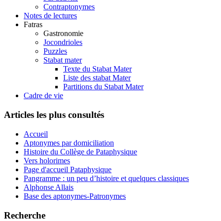
Contraptonymes
Notes de lectures
Fatras
Gastronomie
Jocondrioles
Puzzles
Stabat mater
Texte du Stabat Mater
Liste des stabat Mater
Partitions du Stabat Mater
Cadre de vie
Articles les plus consultés
Accueil
Aptonymes par domiciliation
Histoire du Collège de Pataphysique
Vers holorimes
Page d'accueil Pataphysique
Pangramme : un peu d’histoire et quelques classiques
Alphonse Allais
Base des aptonymes-Patronymes
Recherche